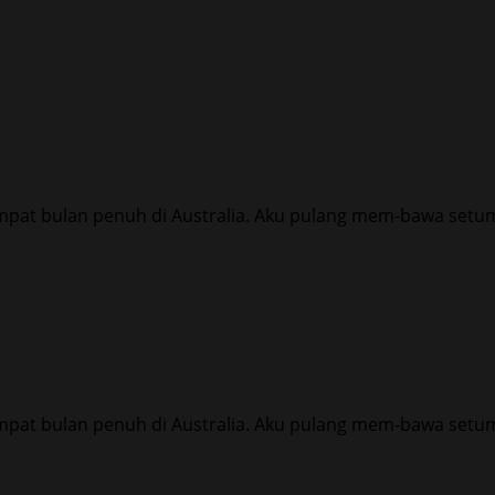
mpat bulan penuh di Australia. Aku pulang mem-bawa setum
mpat bulan penuh di Australia. Aku pulang mem-bawa setum