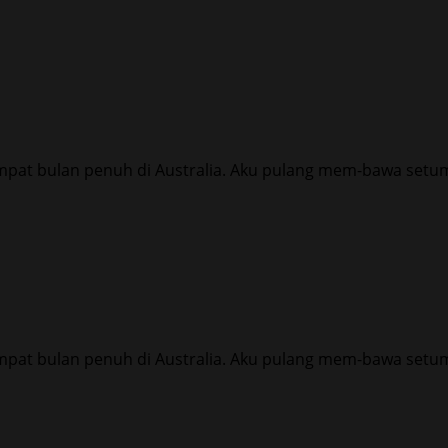
mpat bulan penuh di Australia. Aku pulang mem-bawa setum
mpat bulan penuh di Australia. Aku pulang mem-bawa setum