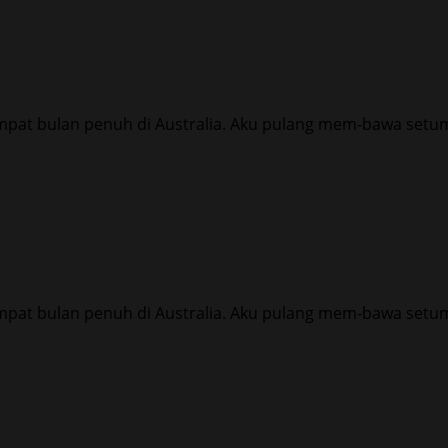
mpat bulan penuh di Australia. Aku pulang mem-bawa setum
mpat bulan penuh di Australia. Aku pulang mem-bawa setum