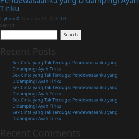
Pendewasaanku yang Didampingi Ayah
Tiriku
yhmm0
January 12, 2026
0
Search
Search
Recent Posts
Sex Cinta yang Tak Terduga: Pendewasaanku yang
Didampingi Ayah Tiriku
Sex Cinta yang Tak Terduga: Pendewasaanku yang
Didampingi Ayah Tiriku
Sex Cinta yang Tak Terduga: Pendewasaanku yang
Didampingi Ayah Tiriku
Sex Cinta yang Tak Terduga: Pendewasaanku yang
Didampingi Ayah Tiriku
Sex Cinta yang Tak Terduga: Pendewasaanku yang
Didampingi Ayah Tiriku
Recent Comments