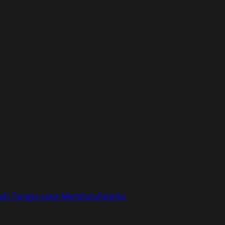
umah Tangga yang Membutuhkanku