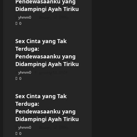
Pendewasaanku yang
Didampingi Ayah Tiriku
yhmm0
January 12, 2026
0
Uncategorized
Sex Cinta yang Tak
Terduga:
Pendewasaanku yang
Didampingi Ayah Tiriku
yhmm0
January 12, 2026
0
Uncategorized
Sex Cinta yang Tak
Terduga:
Pendewasaanku yang
Didampingi Ayah Tiriku
yhmm0
January 12, 2026
0