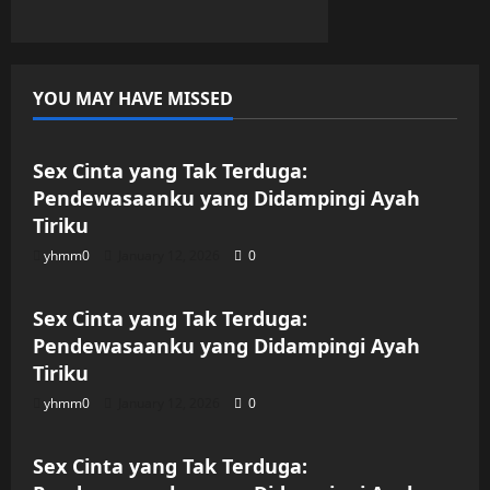
YOU MAY HAVE MISSED
Uncategorized
Sex Cinta yang Tak Terduga:
Pendewasaanku yang Didampingi Ayah
Tiriku
yhmm0
January 12, 2026
0
Uncategorized
Sex Cinta yang Tak Terduga:
Pendewasaanku yang Didampingi Ayah
Tiriku
yhmm0
January 12, 2026
0
Uncategorized
Sex Cinta yang Tak Terduga: