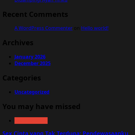
Recent Comments
A WordPress Commenter
on
Hello world!
Archives
January 2026
December 2025
Categories
Uncategorized
You may have missed
Uncategorized
Sex Cinta yang Tak Terduga: Pendewasaanku