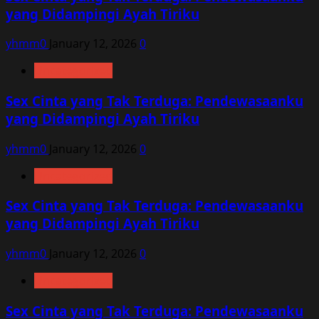
yang Didampingi Ayah Tiriku
yhmm0
January 12, 2026
0
Uncategorized
Sex Cinta yang Tak Terduga: Pendewasaanku
yang Didampingi Ayah Tiriku
yhmm0
January 12, 2026
0
Uncategorized
Sex Cinta yang Tak Terduga: Pendewasaanku
yang Didampingi Ayah Tiriku
yhmm0
January 12, 2026
0
Uncategorized
Sex Cinta yang Tak Terduga: Pendewasaanku