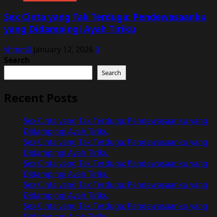
Sex Cinta yang Tak Terduga: Pendewasaanku
yang Didampingi Ayah Tiriku
yhmm0
January 12, 2026
0
Search
Search
Recent Posts
Sex Cinta yang Tak Terduga: Pendewasaanku yang
Didampingi Ayah Tiriku
Sex Cinta yang Tak Terduga: Pendewasaanku yang
Didampingi Ayah Tiriku
Sex Cinta yang Tak Terduga: Pendewasaanku yang
Didampingi Ayah Tiriku
Sex Cinta yang Tak Terduga: Pendewasaanku yang
Didampingi Ayah Tiriku
Sex Cinta yang Tak Terduga: Pendewasaanku yang
Didampingi Ayah Tiriku