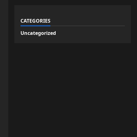
CATEGORIES
Uncategorized