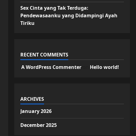
Sex Cinta yang Tak Terduga:
Pendewasaanku yang Didampingi Ayah
Tiriku
RECENT COMMENTS
A WordPress Commenter
on
Hello world!
ARCHIVES
January 2026
December 2025