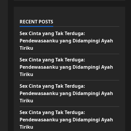
RECENT POSTS
Sex Cinta yang Tak Terduga:
Pendewasaanku yang Didampingi Ayah
Tiriku
Sex Cinta yang Tak Terduga:
Pendewasaanku yang Didampingi Ayah
Tiriku
Sex Cinta yang Tak Terduga:
Pendewasaanku yang Didampingi Ayah
Tiriku
Sex Cinta yang Tak Terduga:
Pendewasaanku yang Didampingi Ayah
Tiriku