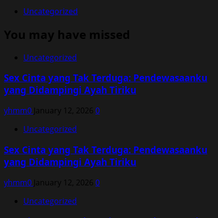
Uncategorized
You may have missed
Uncategorized
Sex Cinta yang Tak Terduga: Pendewasaanku
yang Didampingi Ayah Tiriku
yhmm0
January 12, 2026
0
Uncategorized
Sex Cinta yang Tak Terduga: Pendewasaanku
yang Didampingi Ayah Tiriku
yhmm0
January 12, 2026
0
Uncategorized